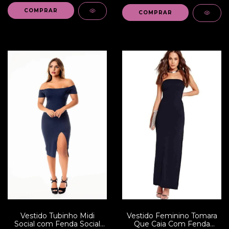
COMPRAR
COMPRAR
Vestido Tubinho Midi
Vestido Feminino Tomara
Social com Fenda Social
Que Caia Com Fenda