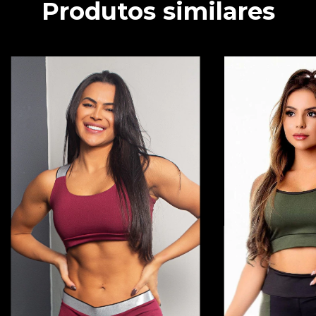
Produtos similares