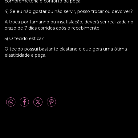
comprometeria o conforto da peça.
4) Se eu não gostar ou não servir, posso trocar ou devolver?
A troca por tamanho ou insatisfação, deverá ser realizada no
prazo de 7 dias corridos após o recebimento.
5) O tecido estica?
O tecido possui bastante elastano o que gera uma ótima
elasticidade a peça.