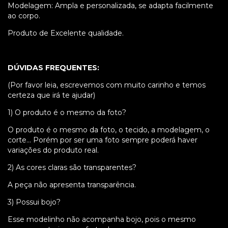
Modelagem: Ampla e personalizada, se adapta facilmente
ao corpo.
Produto de Excelente qualidade.
DÚVIDAS FREQUENTES:
(Por favor leia, escrevemos com muito carinho e temos
certeza que irá te ajudar)
1) O produto é o mesmo da foto?
O produto é o mesmo da foto, o tecido, a modelagem, o
corte... Porém por ser uma foto sempre poderá haver
variações do produto real.
2) As cores claras são transparentes?
A peça não apresenta transparência.
3) Possui bojo?
Esse modelinho não acompanha bojo, pois o mesmo