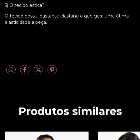
5) O tecido estica?
O tecido possui bastante elastano o que gera uma ótima
elasticidade a peça.
Produtos similares