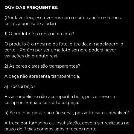
DÚVIDAS FREQUENTES:
(Por favor leia, escrevemos com muito carinho e temos
certeza que irá te ajudar)
1) O produto é o mesmo da foto?
O produto é o mesmo da foto, o tecido, a modelagem, o
corte... Porém por ser uma foto sempre poderá haver
variações do produto real.
2) As cores claras são transparentes?
A peça não apresenta transparência.
3) Possui bojo?
Esse modelinho não acompanha bojo, pois o mesmo
comprometeria o conforto da peça.
4) Se eu não gostar ou não servir, posso trocar ou devolver?
A troca por tamanho ou insatisfação, deverá ser realizada no
prazo de 7 dias corridos após o recebimento.