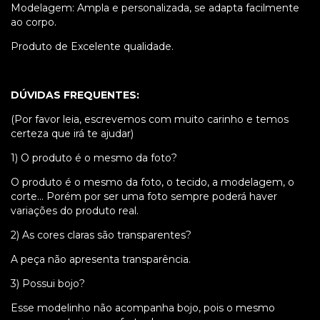
Modelagem: Ampla e personalizada, se adapta facilmente
ao corpo.
Produto de Excelente qualidade.
DÚVIDAS FREQUENTES:
(Por favor leia, escrevemos com muito carinho e temos
certeza que irá te ajudar)
1) O produto é o mesmo da foto?
O produto é o mesmo da foto, o tecido, a modelagem, o
corte... Porém por ser uma foto sempre poderá haver
variações do produto real.
2) As cores claras são transparentes?
A peça não apresenta transparência.
3) Possui bojo?
Esse modelinho não acompanha bojo, pois o mesmo