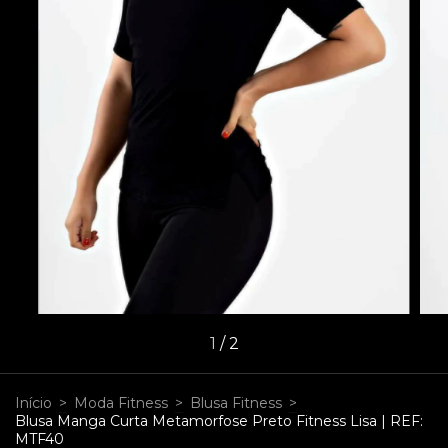
1
/
2
Início
>
Moda Fitness
>
Blusa Fitness
>
Blusa Manga Curta Metamorfose Preto Fitness Lisa | REF:
MTF40