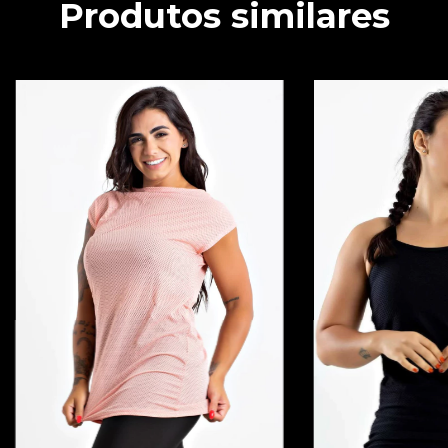
Produtos similares