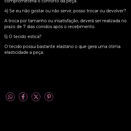
comprometeria o conforto da peça.
4) Se eu não gostar ou não servir, posso trocar ou devolver?
A troca por tamanho ou insatisfação, deverá ser realizada no
prazo de 7 dias corridos após o recebimento.
5) O tecido estica?
O tecido possui bastante elastano o que gera uma ótima
elasticidade a peça.