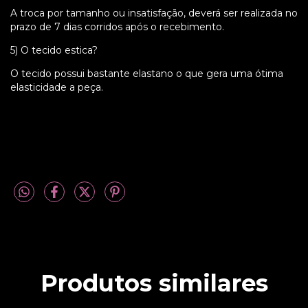
A troca por tamanho ou insatisfação, deverá ser realizada no
prazo de 7 dias corridos após o recebimento.
5) O tecido estica?
O tecido possui bastante elastano o que gera uma ótima
elasticidade a peça.
Produtos similares