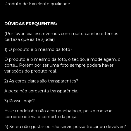
Produto de Excelente qualidade.
DÚVIDAS FREQUENTES:
(Por favor leia, escrevemos com muito carinho e temos
certeza que irá te ajudar)
1) O produto é o mesmo da foto?
O produto é o mesmo da foto, o tecido, a modelagem, o
corte... Porém por ser uma foto sempre poderá haver
variações do produto real.
2) As cores claras são transparentes?
A peça não apresenta transparência.
3) Possui bojo?
Esse modelinho não acompanha bojo, pois o mesmo
comprometeria o conforto da peça.
4) Se eu não gostar ou não servir, posso trocar ou devolver?