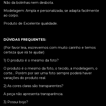
Não da bolinhas nem desbota.
Modelagem: Ampla e personalizada, se adapta facilmente
ao corpo.
Produto de Excelente qualidade.
DÚVIDAS FREQUENTES:
(Por favor leia, escrevemos com muito carinho e temos
certeza que irá te ajudar)
1) O produto é o mesmo da foto?
O produto é o mesmo da foto, o tecido, a modelagem, o
corte... Porém por ser uma foto sempre poderá haver
variações do produto real.
2) As cores claras são transparentes?
A peça não apresenta transparência.
3) Possui bojo?