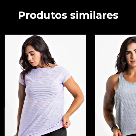
Produtos similares