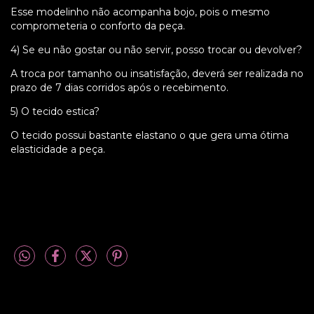
Esse modelinho não acompanha bojo, pois o mesmo
comprometeria o conforto da peça.
4) Se eu não gostar ou não servir, posso trocar ou devolver?
A troca por tamanho ou insatisfação, deverá ser realizada no
prazo de 7 dias corridos após o recebimento.
5) O tecido estica?
O tecido possui bastante elastano o que gera uma ótima
elasticidade a peça.